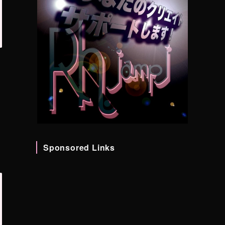
Sponsored Links