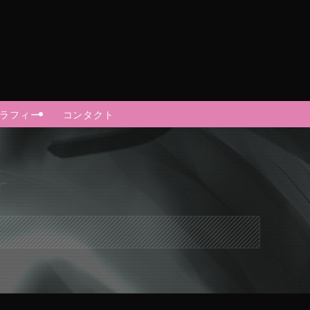
グラフィー
コンタクト