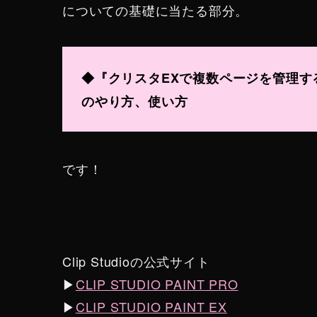
についての基礎に当たる部分。
◆『クリスタEXで複数ページを管理す
のやり方、使い方
です！
Clip Studioの公式サイト
▶︎
CLIP STUDIO PAINT PRO
▶︎
CLIP STUDIO PAINT EX