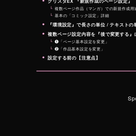
クリスタEX 『新規作成のページ設定』
複数ページ作品（マンガ）での新規作成用
基本の「コミック設定」詳細
『環境設定』で長さの単位 / テキスト
複数ページ設定内容を『後で変更する』
❶「ページ基本設定を変更」
❷「作品基本設定を変更」
設定する前の【注意点】
Sp