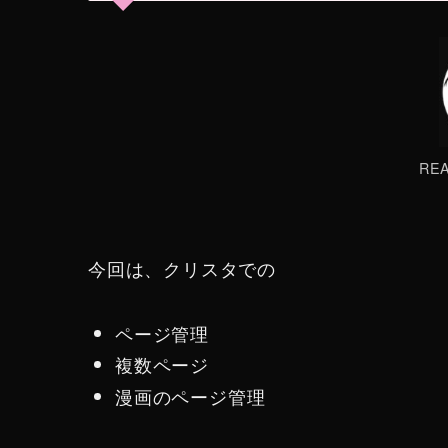
RE
今回は、クリスタでの
ページ管理
複数ページ
漫画のページ管理