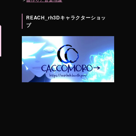
REACH_rh3Dキャラクターショッ
プ