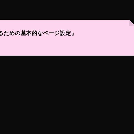
るための基本的なページ設定』