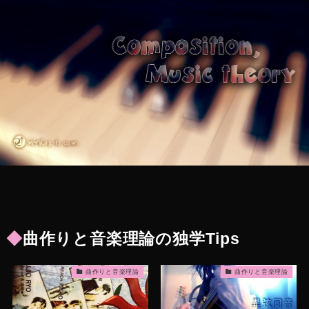
◆
曲作りと音楽理論の独学Tips
曲作りと音楽理論
曲作りと音楽理論