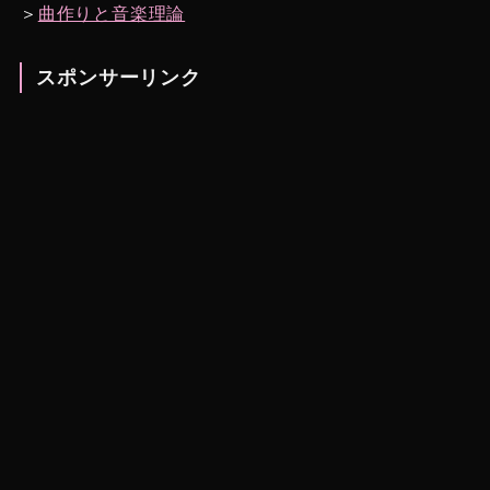
＞
曲作りと音楽理論
スポンサーリンク