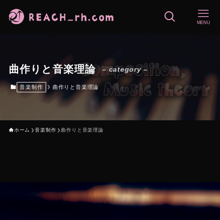
MENU
曲作りと音楽理論
– category –
音楽制作
曲作りと音楽理論
ホーム
音楽制作
曲作りと音楽理論