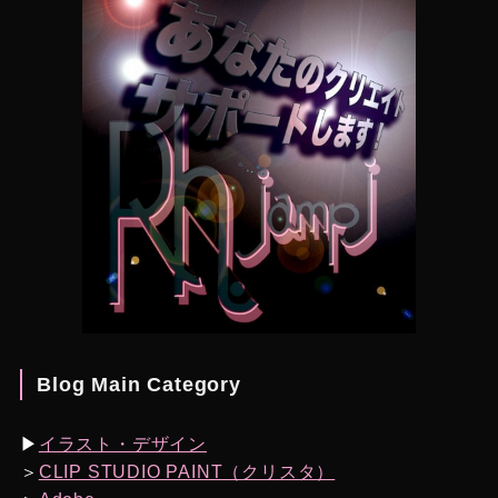
Blog Main Category
▶︎
イラスト・デザイン
＞
CLIP STUDIO PAINT（クリスタ）