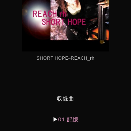
SHORT HOPE–REACH_rh
収録曲
▶︎
01.記憶