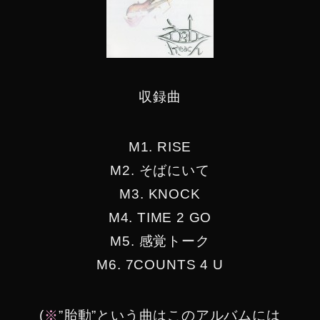
収録曲
M1. RISE
M2. そばにいて
M3. KNOCK
M4. TIME 2 GO
M5. 感覚トーク
M6. 7COUNTS 4 U
(
※
”胎動”という曲はこのアルバムには