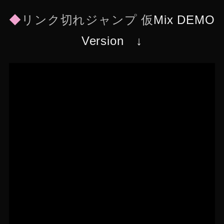
◆
リンク切れジャンプ 仮
Mix DEMO
Version ↓