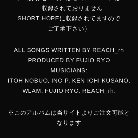
収録されておりません
SHORT HOPEに収録されてますので
ご了承下さい）
ALL SONGS WRITTEN BY REACH_rh
PRODUCED BY FUJIO RYO
MUSICIANS:
ITOH NOBUO, INO-P, KEN-ICHI KUSANO,
WLAM, FUJIO RYO, REACH_rh,
※このアルバムは当サイトよりご注文可能と
なります