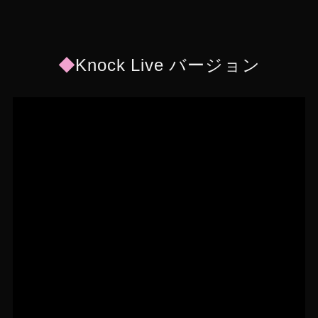
◆
Knock Live バージョン