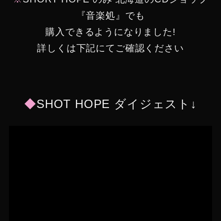
『音楽処』でも
購入できるようになりました!
詳しくは下記にてご確認ください
◆
SHOT HOPE ダイジェスト↓