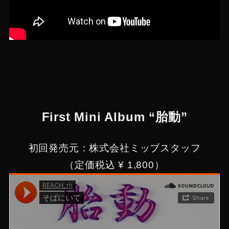
First Mini Album “胎動”
初回発売元：株式会社ミッブスタッフ
（定価税込 ¥ 1,800）