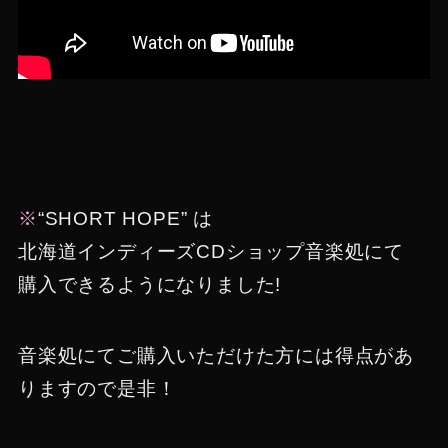
※
“SHORT HOPE” は
北海道インディーズCDショップ音楽処にて
購入できるようになりました!
音楽処にてご購入いただけた方には得点があ
りますので是非！