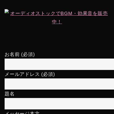
お名前 (必須)
メールアドレス (必須)
題名
メッセージ本文