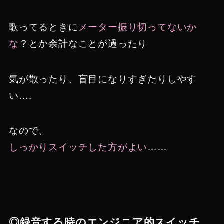
歌ってるときに
メーター振り切ってないか
な
？とか余計なことが過ったり
気が散ったり、盲目になりすぎたりしやす
い….
なので、
しっかりスイッチした方がよい
……
◎録音する時のエンジニア的スイッチ