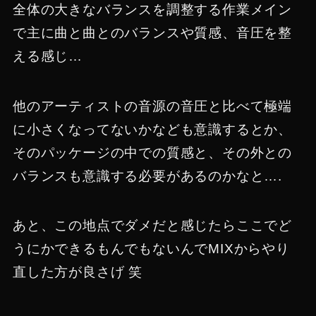
全体の大きなバランスを調整する作業メイン
で主に曲と曲とのバランスや質感、音圧を整
える感じ…
他のアーティストの音源の音圧と比べて極端
に小さくなってないかなども意識するとか、
そのパッケージの中での質感と、その外との
バランスも意識する必要があるのかなと….
あと、この地点でダメだと感じたらここでど
うにかできるもんでもないんでMIXからやり
直した方が良さげ 笑