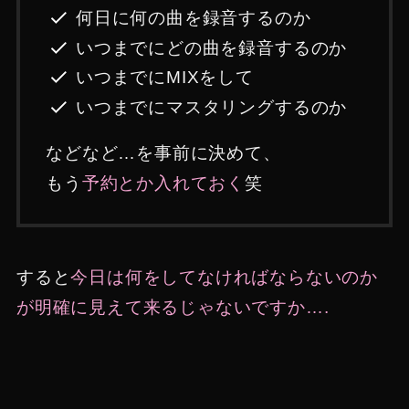
何日に何の曲を録音するのか
いつまでにどの曲を録音するのか
いつまでにMIXをして
いつまでにマスタリングするのか
などなど…を事前に決めて、
もう
予約とか入れておく
笑
すると
今日は何をしてなければならないのか
が明確に見えて来るじゃないですか….