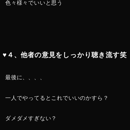
色々様々でいいと思う
♥４、他者の意見をしっかり聴き流す笑
最後に、、、、
一人でやってるとこれでいいのかすら？
ダメダメすぎない？