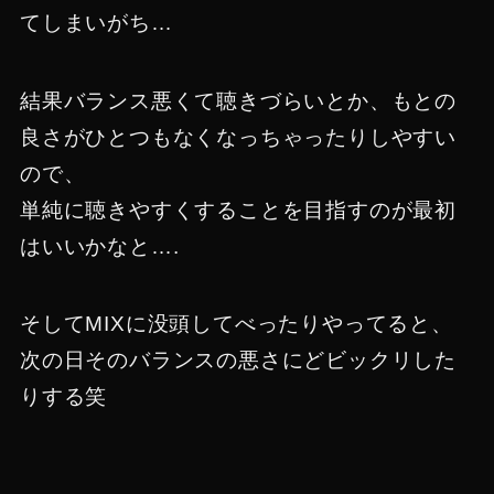
てしまいがち…
結果バランス悪くて聴きづらいとか、もとの
良さがひとつもなくなっちゃったりしやすい
ので、
単純に聴きやすくすることを目指すのが最初
はいいかなと….
そしてMIXに没頭してべったりやってると、
次の日そのバランスの悪さにどビックリした
りする笑