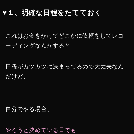
♥１、明確な日程をたてておく
これはお金をかけてどこかに依頼をしてレコ
ーディングなんかすると
日程がカツカツに決まってるので大丈夫なん
だけど、
自分でやる場合、
やろうと決めている日でも