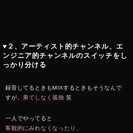
♥２、アーティスト的チャンネル、エ
ンジニア的チャンネルのスイッチをし
っかり分ける
録音してるときもMIXするときもそうなんで
すが、
果てしなく孤独
笑
一人でやってると
客観的にみれなくなったり
、