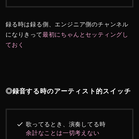
録る時は録る側、エンジニア側のチャンネル
になりきって
最初にちゃんとセッティングし
ておく
◎録音する時のアーティスト的スイッチ
歌ってるとき、演奏してる時
余計なことは一切考えない