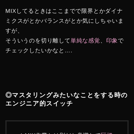
MIXしてるときはここまでで限界とかダイナ
ミクスがとかバランスがとか気にしちゃいま
すが、
そういうのを切り離して
単純な感覚
、
印象
で
チェックしたいかなと….
◎マスタリングみたいなことをする時の
エンジニア的スイッチ