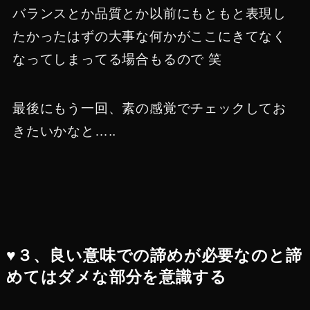
バランスとか品質とか以前にもともと表現し
たかったはずの大事な何かがここにきてなく
なってしまってる場合もるので 笑
最後にもう一回、素の感覚でチェックしてお
きたいかなと…..
♥３、良い意味での諦めが必要なのと諦
めてはダメな部分を意識する