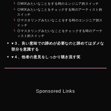
◎MIXみたいなことをする時のエンジニア的スイッチ
◎MIXみたいなことをチェックする時のアーティスト的
スイッチ
◎マスタリングみたいなことをする時のエンジニア的ス
イッチ
◎マスタリングみたいなことをチェックする時のアーテ
ィスト的スイッチ
♥３、良い意味での諦めが必要なのと諦めてはダメな
部分を意識する
♥４、他者の意見をしっかり聴き流す笑
Sponsored Links