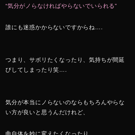
“気分がノらなければやらないでいられる”
誰にも迷惑かからないですからね….
つまり、サボリたくなったり、気持ちが間延
びしてしまったり笑….
気分が本当にノらないのならもちろんやらな
い方が良いと思うんだけれど、
曲自体を妙に変えたくなったり、