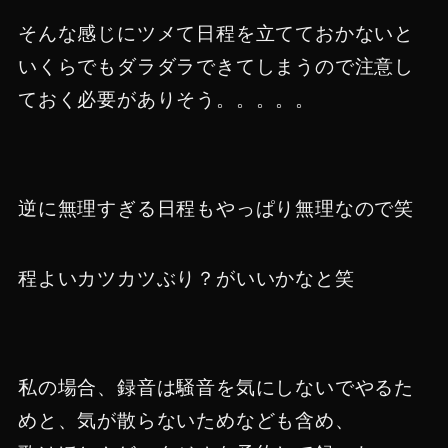
そんな感じにツメて日程を立てておかないと
いくらでもダラダラできてしまうので注意し
ておく必要がありそう。。。。。
逆に無理すぎる日程もやっぱり無理なので笑
程よいカツカツぶり？がいいかなと笑
私の場合、録音は騒音を気にしないでやるた
めと、気が散らないためなども含め、