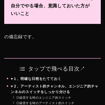
自分でやる場合、意識しておいた方が
いいこと
の備忘録です。
タップで飛べる目次↗︎
♥１、明確な日程をたてておく
♥２、アーティスト的チャンネル、エンジニア的チャ
ンネルのスイッチをしっかり分ける
◎録音する時のエンジニア的スイッチ
◎録音する時のアーティスト的スイッチ