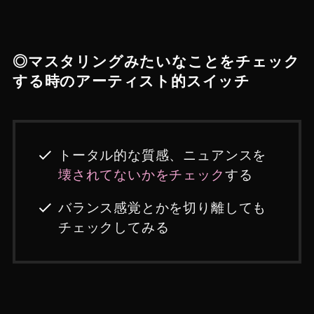
◎マスタリングみたいなことをチェック
する時のアーティスト的スイッチ
トータル的な質感、ニュアンスを
壊されてないかをチェック
する
バランス感覚とかを切り離しても
チェックしてみる