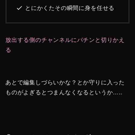
とにかくたその瞬間に身を任せる
放出する側のチャンネルにパチンと切りかえ
る
あとで編集しづらいかな？とか守りに入った
ものがよぎるとつまんなくなるというか…..