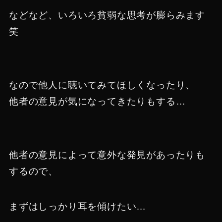
などなど、いろいろ貧弱な思考が膨らみます
笑
なので他人に聴いてみてほしくなったり、
他者の意見が気になってきたりもする…
他者の意見によって意外な発見があったりも
するので、
まずはしっかり耳を傾けたい…