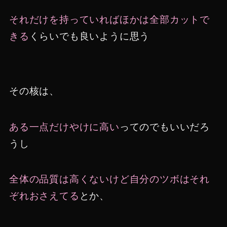
それだけを持っていればほかは全部カットで
きる
くらいでも良いように思う
その核は、
ある一点だけやけに高い
ってのでもいいだろ
うし
全体の品質は高くないけど自分のツボはそれ
ぞれおさえてる
とか、