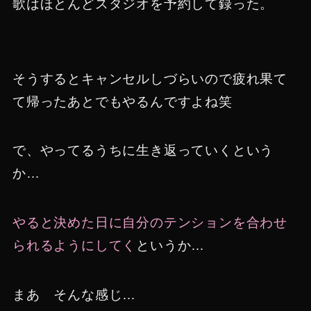
歌はほとんどスタジオを予約して録った。
そうするとキャンセルしづらいので疲れ果て
て帰ったあとでもやるんですよね笑
で、やってるうちに生き返っていくという
か…
やると決めた日に自分のテンションを合わせ
られるようにしてく
というか…
まあ そんな感じ…