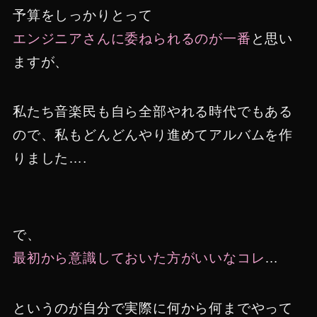
予算をしっかりとって
エンジニアさんに委ねられるのが一番
と思い
ますが、
私たち音楽民も自ら全部やれる時代でもある
ので、私もどんどんやり進めてアルバムを作
りました….
で、
最初から意識しておいた方がいいなコレ
…
というのが自分で実際に何から何までやって