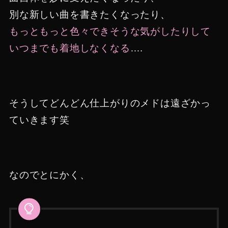
別な新しい曲を書きたくなったり、
もっともっと色々できそうな気がしたりして
いつまでも着地しなくなる
….
そうしてどんどん仕上がりのメドは遠ざかっ
ていきます笑
なのでとにかく、