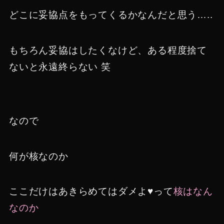
どこに妥協点をもってくるかなんだと思う…..
もちろん妥協はしたくなけど、ある程度捨て
ないと永遠終らない 笑
なので
何が核なのか
ここだけはあきらめてはダメよ♥って
核はなん
なのか