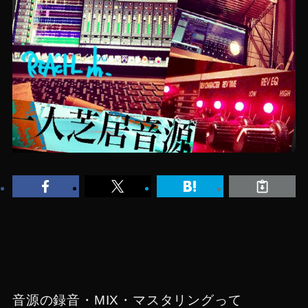
音源の録音・MIX・マスタリングって