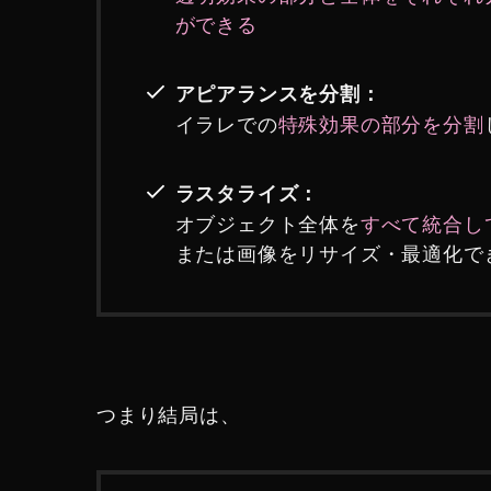
ができる
アピアランスを分割：
イラレでの
特殊効果の部分を分割
ラスタライズ：
オブジェクト全体を
すべて統合し
または画像をリサイズ・最適化で
つまり結局は、