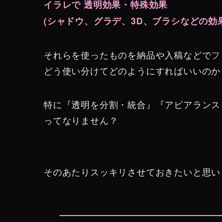
イラレで 透明効果・特殊効果
(シャドウ、グラデ、3D、ブラシなどの効
それらを使ったものを納品や入稿などで
フ
どう使い分けてどのようにすればいいのか
特に『透明を分割・統合』『アピアランス
ってなりません？
そのあたりスッキリさせておきたいと思い