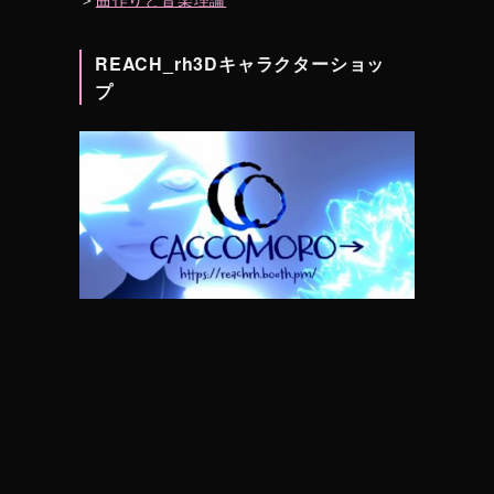
REACH_rh3Dキャラクターショッ
プ