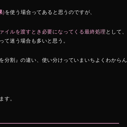
)
を使う場合ってあると思うのですが、
果
ァイルを渡すとき必要になってくる最終処理
として
って迷う場合も多いと思う。
を分割』の違い、使い分けっていまいちよくわから
ます。