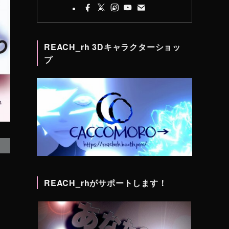
REACH_rh 3Dキャラクターショッ
プ
REACH_rhがサポートします！