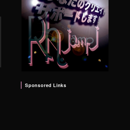
Sponsored Links