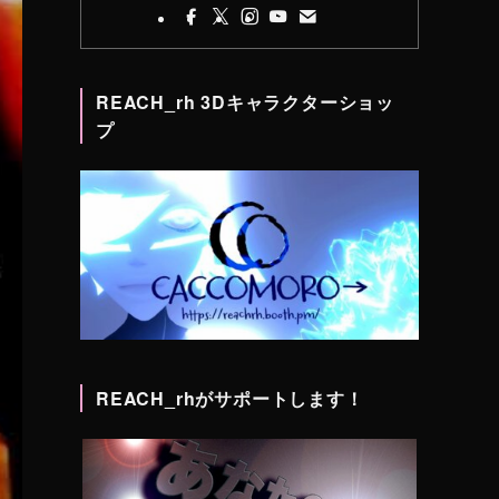
REACH_rh 3Dキャラクターショッ
プ
REACH_rhがサポートします！