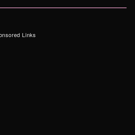
onsored Links