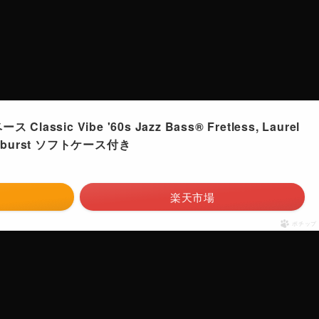
 Classic Vibe '60s Jazz Bass® Fretless, Laurel
 Sunburst ソフトケース付き
楽天市場
ポチップ