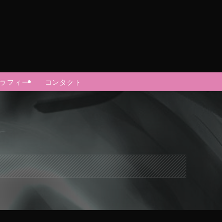
グラフィー
コンタクト