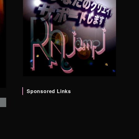
Sponsored Links