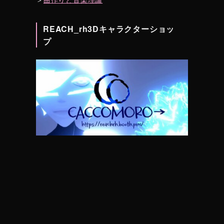
REACH_rh3Dキャラクターショッ
プ