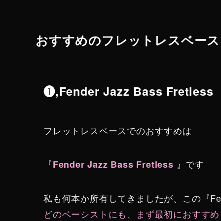
おすすめのフレットレスベース
❶,Fender Jazz Bass Fretless
フレットレスベースでのおすすめは
『
』です
Fender Jazz Bass Fretless
私も何本か所有してきましたが、この『Fender J
どのベーシストにも、まず最初におすすめ