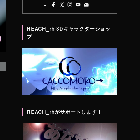
REACH_rh 3Dキャラクターショッ
プ
REACH_rhがサポートします！