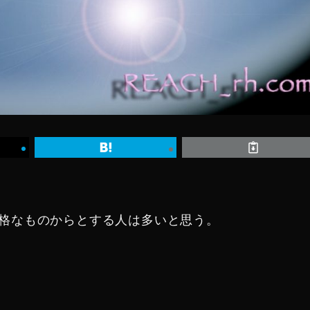
格なものからとする人は多いと思う。