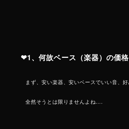
❤︎1、何故ベース（楽器）の価
まず、安い楽器、安いベースでいい音、好
全然そうとは限りませんよね….