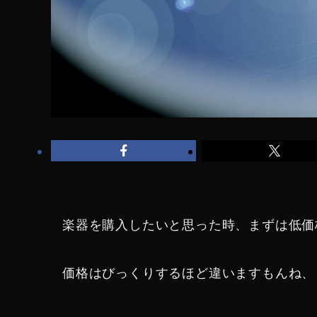
楽器を購入したいと思った時、まずは低価
価格はびっくりするほど違いますもんね、