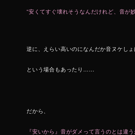
“安くてすぐ壊れそうなんだけれど、音が妙
逆に、えらい高いのになんだか音ヌケしょ
という場合もあったり……
だから、
『安いから』音がダメって言うのとは違うか