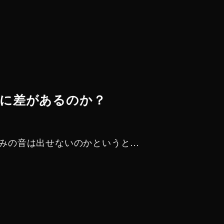
格に差があるのか？
みの音は出せないのかというと…