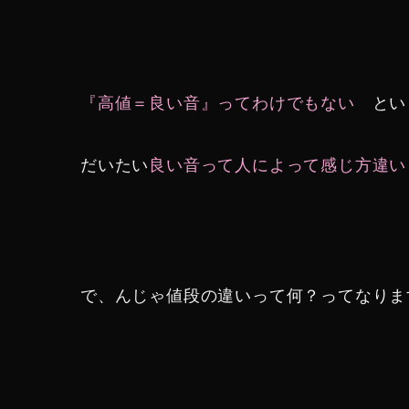
『高値＝良い音』ってわけでもない
とい
だいたい
良い音って人によって感じ方違い
で、んじゃ値段の違いって何？ってなりま