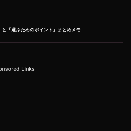
ト』と『選ぶためのポイント』まとめメモ
onsored Links