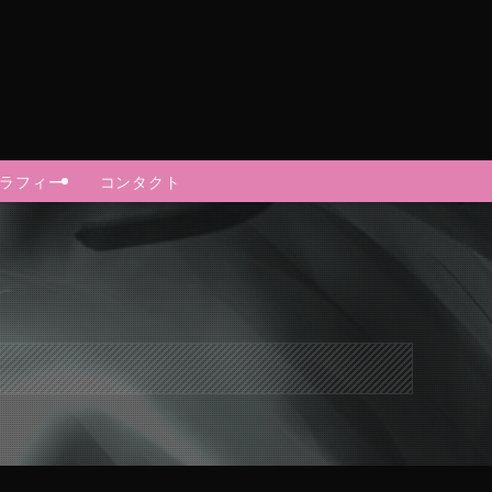
グラフィー
コンタクト