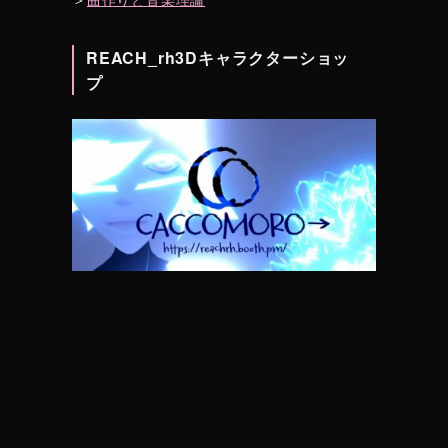
REACH_rh3Dキャラクターショッ
プ