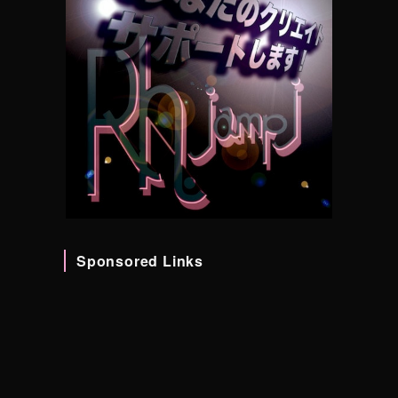
Sponsored Links