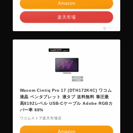
Amazon
楽天市場
ポチップ
Wacom Cintiq Pro 17 (DTH172K4C) ワコム
液晶 ペンタブレット 液タブ 送料無料 筆圧最
高8192レベル USB-Cケーブル Adobe RGBカ
バー率 88%
ワコムストア楽天市場店
Amazon