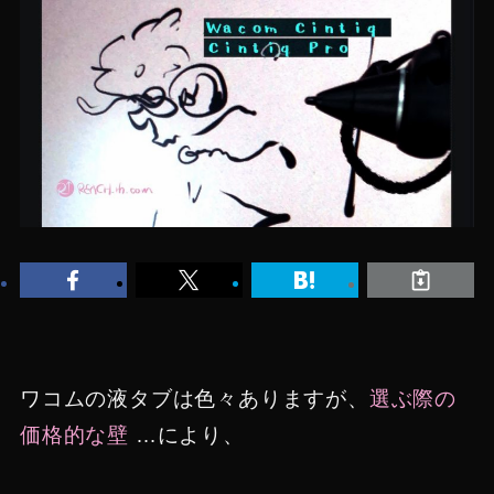
ワコムの液タブは色々ありますが、
選ぶ際の
価格的な壁
…により、