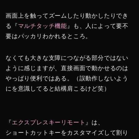
画面上を触ってズームしたり動かしたりでき
る『
マルチタッチ機能
』も、人によって要不
要はパッカリわかれるところ。
なくても大きな支障につながる部分ではない
ように感じますが、直接画面で動かせるのは
やっぱり便利ではある。（誤動作しないよう
にを意識してると結構肩こるけど笑）
『
エクスプレスキーリモート
』は、
ショートカットキーをカスタマイズして割り