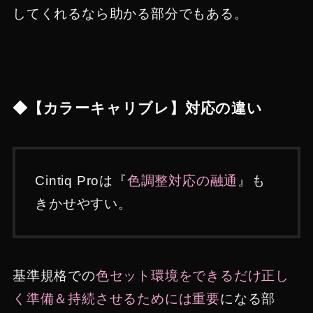
してくれるなら助かる部分でもある。
◆【カラーキャリブレ】対応の違い
Cintiq Proは『
色調整対応の融通
』も
きかせやすい。
基準規格での
色セット環境をできるだけ正し
く準備＆持続させるためには重要
になる部