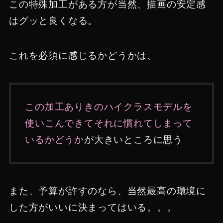
この特殊加工がある方が当然、描画の安定感
はグッと良くなる。
これを必須に感じるかどうかは、
この加工ありきのハイクラスモデルを
使いこんできてそれに慣れてしまって
いるかどうか
が大きいところに思う
また、予算が許すのなら、当然最高の環境に
した方がいいに決まってはいる。。。