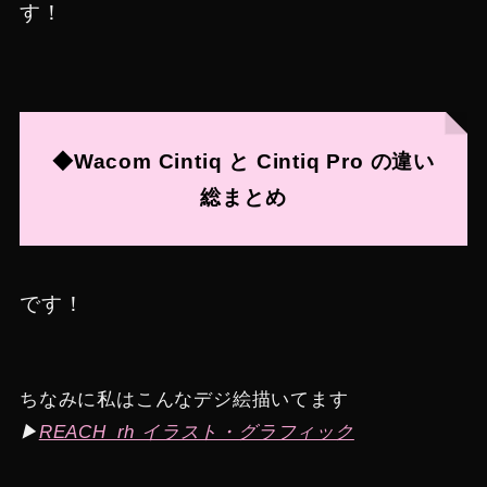
す！
◆Wacom Cintiq と Cintiq Pro の違い
総まとめ
です！
ちなみに私はこんなデジ絵描いてます
▶︎
REACH_rh イラスト・グラフィック