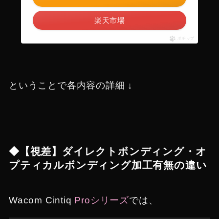
楽天市場
ポチップ
ということで各内容の詳細 ↓
◆【視差】ダイレクトボンディング・オ
プティカルボンディング加工有無の違い
Wacom Cintiq
Proシリーズ
では、