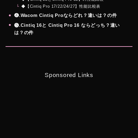
◆【Cintiq Pro 17/22/24/27】性能比較表
❹.Wacom Cintiq Proならどれ？違いは？の件
❺.Cintiq 16と Cintiq Pro 16 ならどっち？違い
は？の件
Sponsored Links