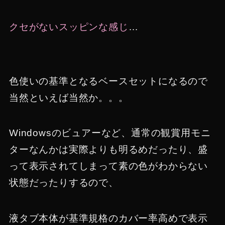
クセがないスッピンな感じ
…
色使いの基準となるベースセットになるので
当然といえば当然か。。。
Windowsのビュアーなど、通常の観賞用モニ
ターなんかは実際よりも明るめだったり、盛
って表示されてしまって素の色がわからない
状態だったりするので、
液タブ本体が基準規格のカバー率高めで表示