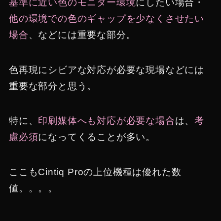
基準に近い色のモニター環境
にしたい場合・
他の環境での色のギャップを少なくさせたい
場合
、などには重要な部分。
色再現にシビアな対応が必要な現場などには
重要な部分と思う。
特に、
印刷媒体へも対応が必要な場合
は、
考
慮必須
になってくることが多い。
ここもCintiq Proの上位機種は優れた数
値。。。。