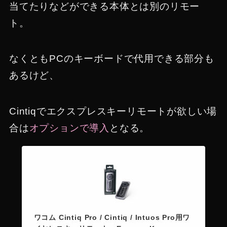
当てたりなどができる本体とは別のリモー
ト。
なくともPCのキーボードで代用できる部分も
あるけど、
Cintiqでエクスプレスキーリモートが欲しい場
合は
オプションで導入
となる。
ワコム Cintiq Pro / Cintiq / Intuos Pro用ワ