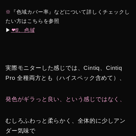
※
『色域カバー率』などについて詳しくチェックし
たい方はこちらを参照
▶︎
❤︎8、色域
実際モニターした感じでは、Cintiq、Cintiq
Pro 全種両方とも（ハイスペック含めて）、
発色がギラっと良い、という感じではなく、
むしろふわっと柔らかく、全体的に少しアン
ダー気味で