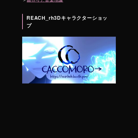
REACH_rh3Dキャラクターショッ
プ