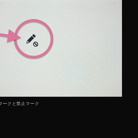
マークと禁止マーク