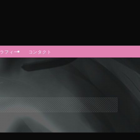
グラフィー
コンタクト