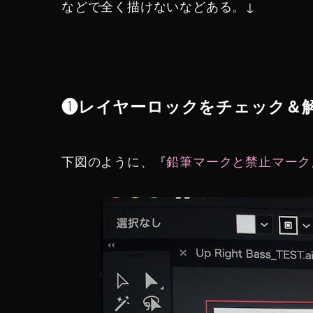
などで全く描けないなどある。↓
❶レイヤーロックをチェック＆
下図のように、『
鉛筆マークと禁止マーク