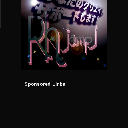
Sponsored Links