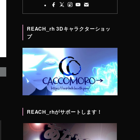
REACH_rh 3Dキャラクターショッ
プ
REACH_rhがサポートします！