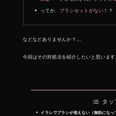
ってか、
ブラシセットがない
！？
などなどありませんか？…
今回はその対処法を紹介したいと思います
タッ
イラレでブラシが使えない（無効になっ