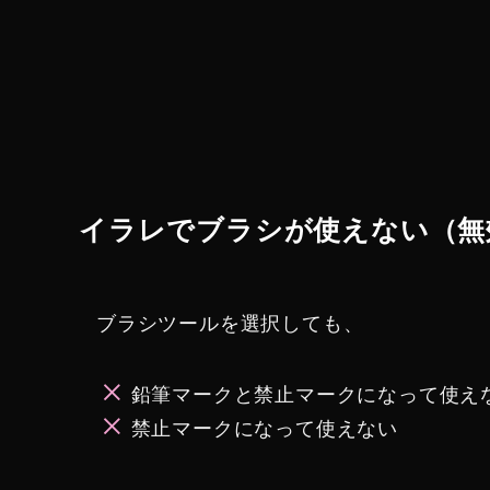
イラレでブラシが使えない（無
ブラシツールを選択しても、
鉛筆マークと禁止マークになって使え
禁止マークになって使えない