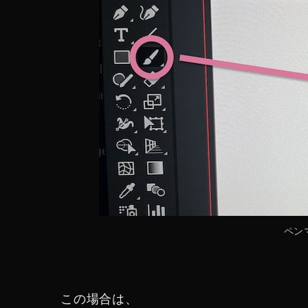
ペン
この場合は、