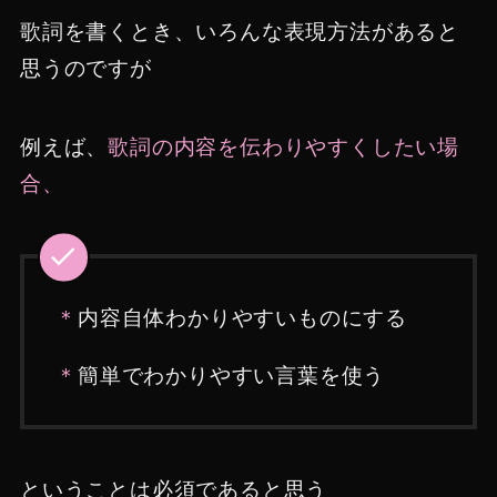
歌詞を書くとき、いろんな表現方法があると
思うのですが
例えば、
歌詞の内容を伝わりやすくしたい場
合、
＊
内容自体わかりやすいものにする
＊
簡単でわかりやすい言葉を使う
ということは必須であると思う