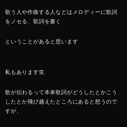
歌う人や作曲する人などはメロディーに歌詞
をノセる、歌詞を書く
ということがあると思います
私もあります笑
歌が伝わるって本来歌詞がどうしたとかこう
したとか飛び越えたところにあると想うので
すが、