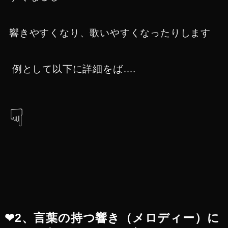
響きやすくなり、歌いやすくなったりします
例として以下に詳細をば….
☟
❤︎2、言葉の持つ響き（メロディー）に