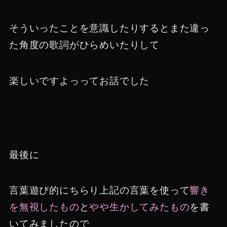
そういったことを意識したりするとまた違っ
た角度の歌詞がひらめいたりして
楽しいですよっってお話でした
最後に
言葉遊び的にちらり上記の言葉を使って
響き
を無視したもの
と
やや生かしてみたもの
を書
いてみましたので