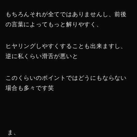
もちろんそれが全てではありませんし、前後
の言葉によってもっと解りやすく、
ヒヤリングしやすくすることも出来ますし、
逆に私くらい滑舌が悪いと
このくらいのポイントではどうにもならない
場合も多々です笑
ま、