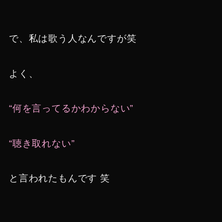
で、私は歌う人なんですが笑
よく、
“何を言ってるかわからない”
“聴き取れない”
と言われたもんです 笑