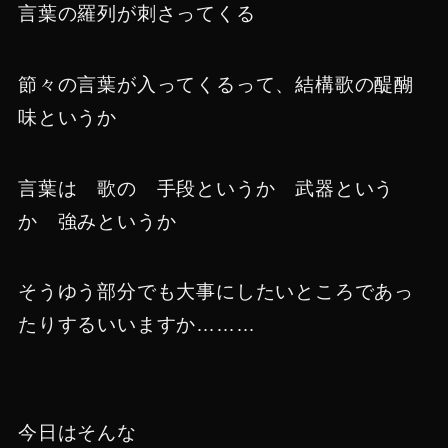
言葉の羅列が刺さってくる
節々の言葉が入ってくるって、結構歌の醍醐
味というか
言葉は 歌の 手段というか 武器という
か 強みというか
そうゆう部分でも大事にしたいところであっ
たりするいいますか………
今日はそんな