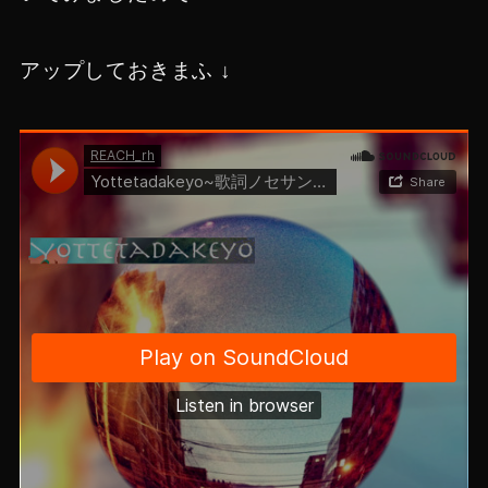
アップしておきまふ ↓