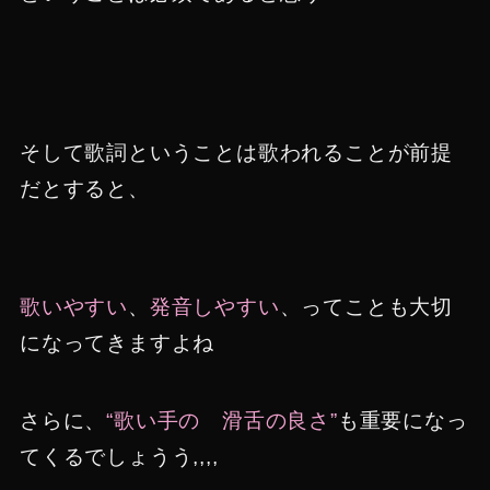
そして歌詞ということは歌われることが前提
だとすると、
歌いやすい
、
発音しやすい
、ってことも大切
になってきますよね
さらに、
“歌い手の 滑舌の良さ”
も重要になっ
てくるでしょうう,,,,