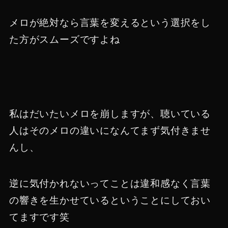
メロが絶対なら言葉を変えるという選択をし
た方がスムーズですよね
私はだいたいメロを崩しますが、聴いている
人はそのメロの違いになんてまず気付きませ
んし、
逆に気付かれないってことは違和感なく言葉
の響きを生かせているということにしておい
てますです笑