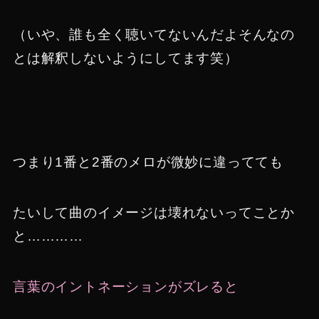
（いや、誰も全く聴いてないんだよそんなの
とは解釈しないようにしてます笑）
つまり1番と2番のメロが微妙に違ってても
たいして曲のイメージは壊れないってことか
と…………
言葉のイントネーションがズレる
と