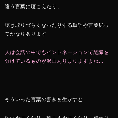
違う言葉に聴こえたり、
聴き取りづらくなったりする単語や言葉尻っ
てかなりあります
人は会話の中でもイントネーションで認識を
分けているものが沢山ありまりますよね…
そういった言葉の響きを生かすと