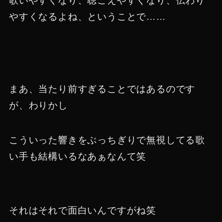
歌いやすくなり、聴こえやすくなり、伝わり
やすくなるよね、ということで……
まあ、当たり前すぎることではあるのです
が、わりかし
こういった響きをぶっちぎりで無視してる歌
い手も結構いるなあぁなんて笑
それはそれで面白いんですがね笑