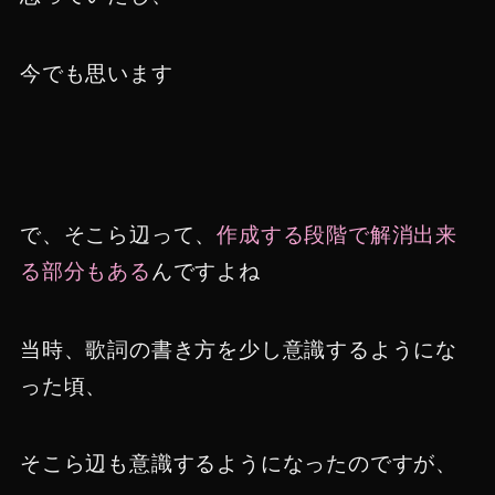
今でも思います
で、そこら辺って、
作成する段階で解消出来
る部分もある
んですよね
当時、歌詞の書き方を少し意識するようにな
った頃、
そこら辺も意識するようになったのですが、