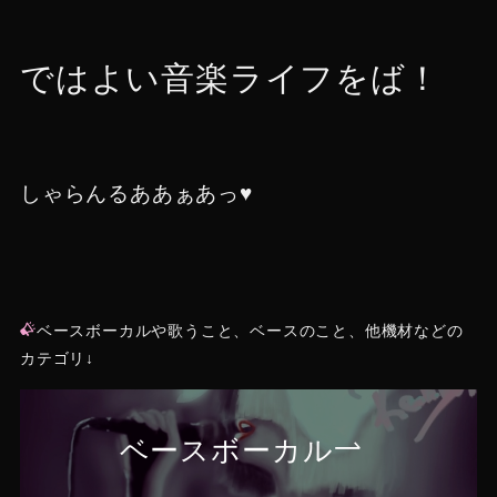
ではよい音楽ライフをば！
しゃらんるああぁあっ♥
ベースボーカルや歌うこと、ベースのこと、他機材などの
カテゴリ↓
ベースボーカル