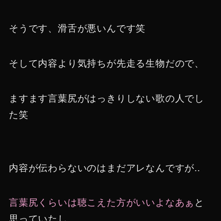
そうです、滑舌が悪いんです笑
そして内容より気持ちが先走る生物だので、
ますます言葉尻がはっきりしない歌の人でし
た笑
内容が伝わらないのはまだアレなんですが..
言葉尻くらいは聴こえた方がいいよなあぁ
と
思っていたし、