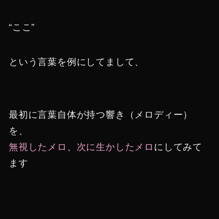
“ここ”
という言葉を例にしてまして、
最初に言葉自体が持つ響き（メロディー）
を、
無視したメロ
、
次に生かしたメロ
にしてみて
ます