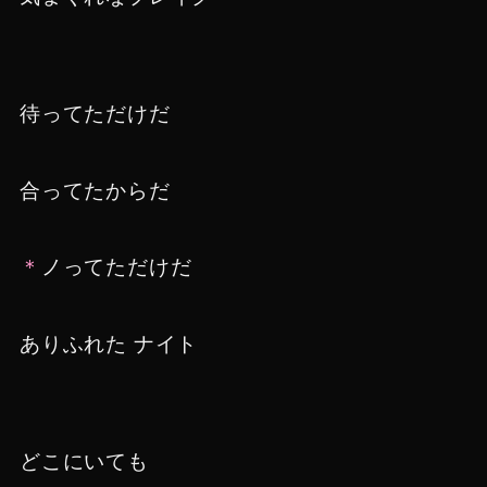
待ってただけだ
合ってたからだ
＊
ノってただけだ
ありふれた ナイト
どこにいても