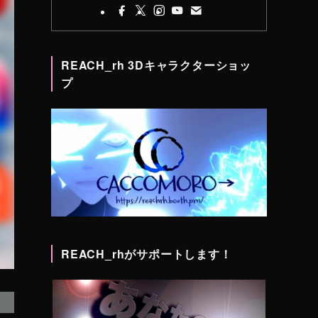
REACH_rh 3Dキャラクターショッ
プ
REACH_rhがサポートします！