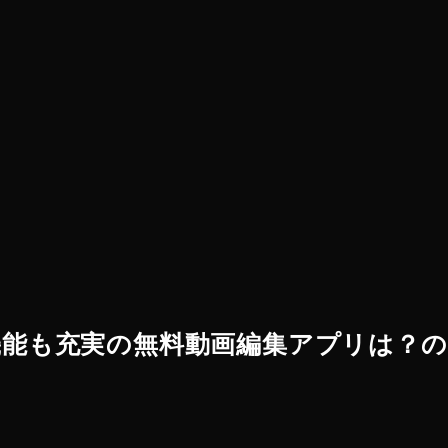
機能も充実の無料動画編集アプリは？の