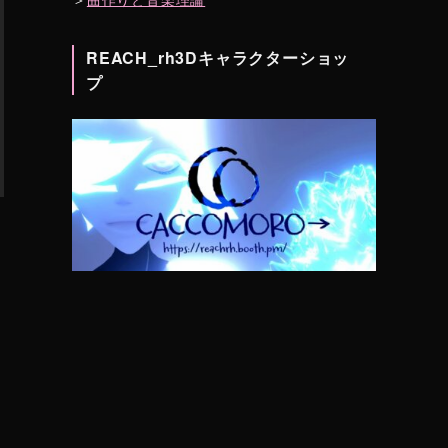
REACH_rh3Dキャラクターショッ
プ