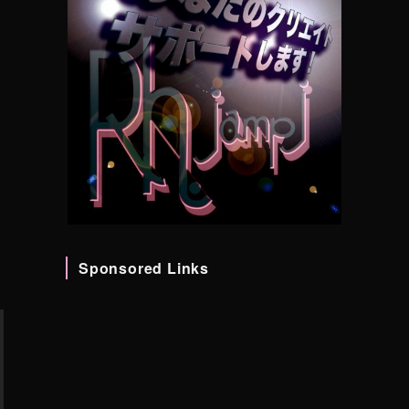
Sponsored Links