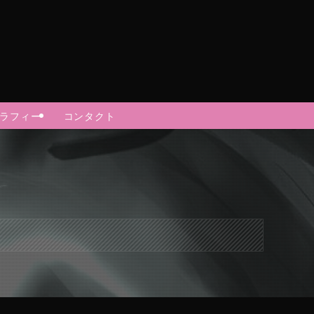
グラフィー
コンタクト