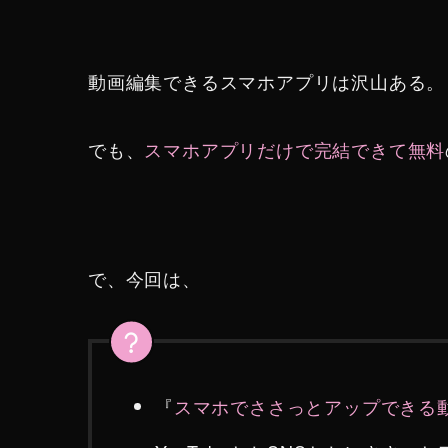
動画編集できるスマホアプリは沢山ある。
でも、
スマホアプリだけで完結できて無料
で、今回は、
『
スマホでささっとアップできる