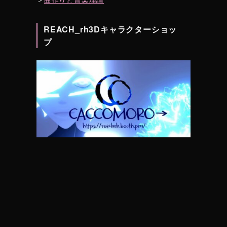
REACH_rh3Dキャラクターショッ
プ