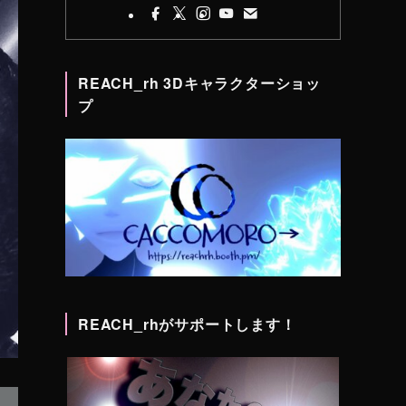
REACH_rh 3Dキャラクターショッ
プ
REACH_rhがサポートします！