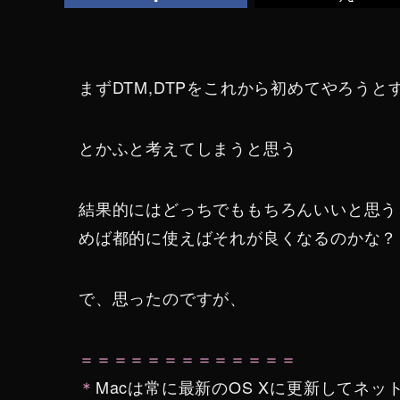
まずDTM,DTPをこれから初めてやろうと
とかふと考えてしまうと思う
結果的にはどっちでももちろんいいと思う
めば都的に使えばそれが良くなるのかな？
で、思ったのですが、
＝＝＝＝＝＝＝＝＝＝＝＝＝
＊
Macは常に最新のOS Xに更新してネッ