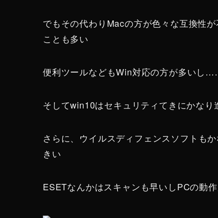
でもその代わりMacの方が色々な互換性が
ことも多い
便利ツールなどもWin対応の方が多いし…
そしてwin10はセキュリティてきにかな
さらに、ウイルスディフェンスソフトもか
きい
ESETなんかはスキャンも早いしPCの動