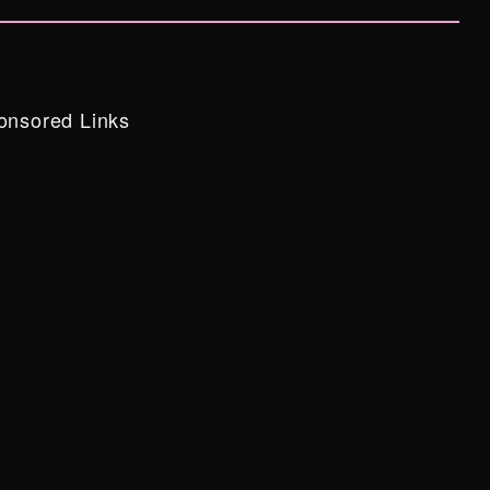
onsored Links