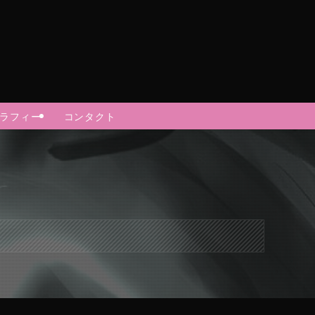
グラフィー
コンタクト