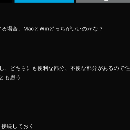
する場合、MacとWinどっちがいいのかな？
し、どちらにも便利な部分、不便な部分があるので
とも思う
ト接続しておく