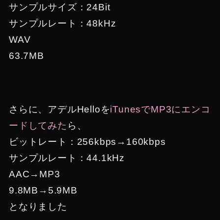
サンプルサイズ：24Bit
サンプルレート：48kHz
WAV
63.7MB
さらに、アデルHelloを
iTunesでMP3にエンコ
ードしてみた
ら、
ビットレート：256kbps→160kbps
サンプルレート：44.1kHz
AAC→MP3
9.8MB→5.9MB
となりました