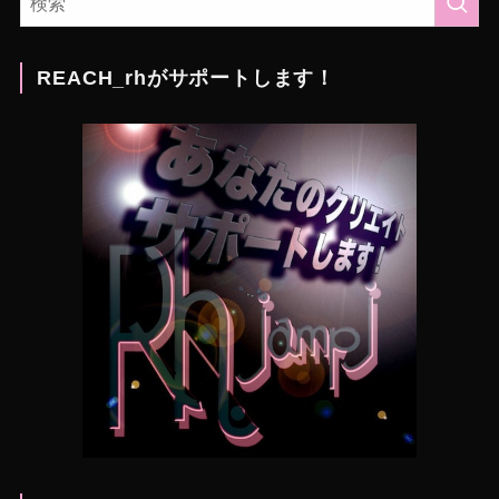
REACH_rhがサポートします！