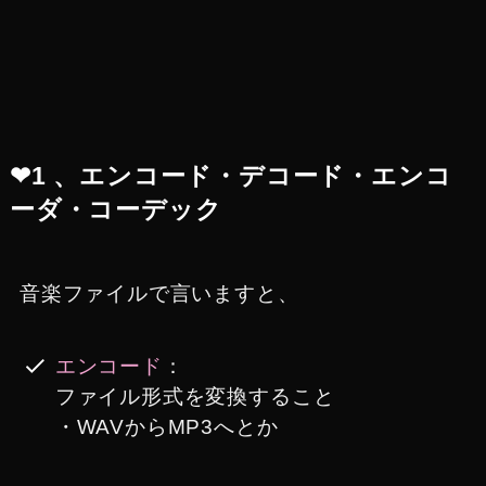
❤︎1 、エンコード・デコード・エンコ
ーダ・コーデック
音楽ファイルで言いますと、
エンコード
：
ファイル形式を変換すること
・WAVからMP3へとか