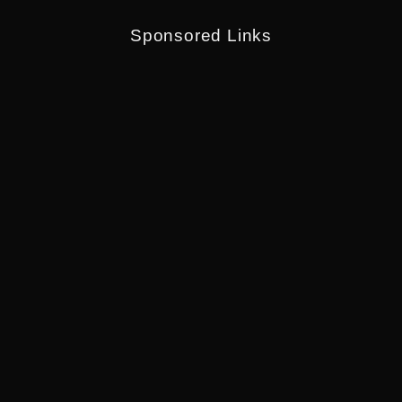
Sponsored Links