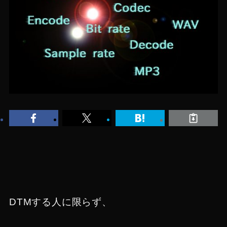
DTMする人に限らず、