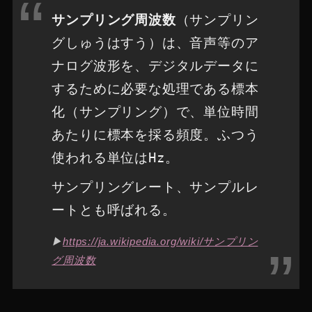
サンプリング周波数
（サンプリン
グしゅうはすう）は、音声等のア
ナログ波形を、デジタルデータに
するために必要な処理である標本
化（サンプリング）で、単位時間
あたりに標本を採る頻度。ふつう
使われる単位はHz。
サンプリングレート、サンプルレ
ートとも呼ばれる。
▶︎
https://ja.wikipedia.org/wiki/サンプリン
グ周波数