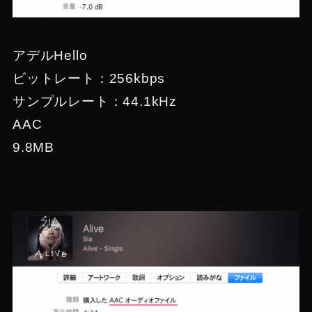
アデルHello
ビットレート：256kbps
サンプルレート：44.1kHz
AAC
9.8MB