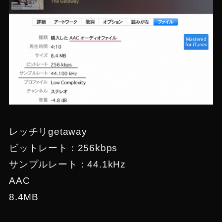
レッチリgetaway
ビットレート：256kbps
サンプルレート：44.1kHz
AAC
8.4MB