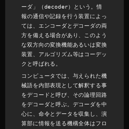
ーダ」（
decoder
）という。情
報の通信や記録を行う装置によっ
ては、エンコーダとデコーダの両
方を備える場合があり、このよう
な双方向の変換機能あるいは変換
装置、アルゴリズム等はコーデッ
クと呼ばれる。
コンピュータでは、与えられた機
械語を内部表現として解釈する事
をデコードと呼び、その論理回路
をデコーダと呼ぶ。デコーダを中
心に、命令とデータを収集し、演
算部に情報を送る機構全体はフロ