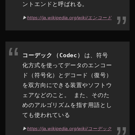
ントエンドと呼ばれる。
▶︎
https://ja.wikipedia.org/wiki/エンコード
コーデック
(
Codec
) は、符号
化方式を使ってデータのエンコー
ド（符号化）とデコード（復号）
を双方向にできる装置やソフトウ
ェアなどのこと。 また、そのた
めのアルゴリズムを指す用語とし
ても使われている
▶︎
https://ja.wikipedia.org/wiki/コーデック