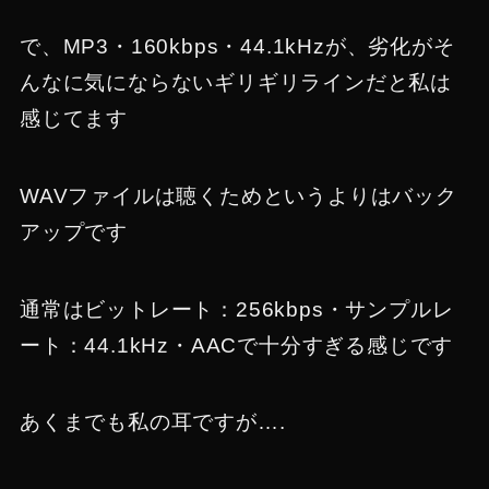
で、MP3・160kbps・44.1kHzが、劣化がそ
んなに気にならないギリギリラインだと私は
感じてます
WAVファイルは聴くためというよりはバック
アップです
通常はビットレート：256kbps・サンプルレ
ート：44.1kHz・AACで十分すぎる感じです
あくまでも私の耳ですが….