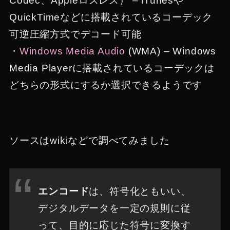
Codec、Appleロスレス） – iTunesや
QuickTimeなどに搭載されているコーデック
可逆圧縮方式でデコード可能
・
Windows Media Audio
(WMA) – Windows
Media Playerに搭載されているコーデックは
どちらの形式にするか選択できるようです
ソースはwikiなどで調べてみました
エンコード
は、符号化ともいい、
デジタルデータを一定の規則に従
って、目的に応じた符号に変換す