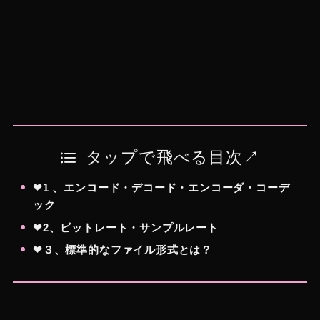
タップで飛べる目次↗︎
❤︎1 、エンコード・デコード・エンコーダ・コーデ
ック
❤︎2、ビットレート・サンプルレート
❤︎３、標準的なファイル形式とは？