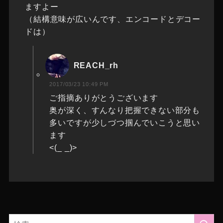
ますよー
（結構意味が広いんです、エンコードとデコー
ドは）
REACH_rh
2017/03/23 10:49 PM
ご指摘ありがとうございます
奥が深く、すんなり把握できない部分も
多いですが少しづつ掴んでいこうと思い
ます
<(_ _)>