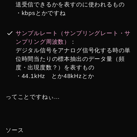
送受信できるかを表すのに使われるもの
・kbpsとかですね
サンプルレート
（サンプリングレート・サ
ンプリング周波数）
：
デジタル信号をアナログ信号化する時の単
位時間当たりの標本抽出のデータ量（頻
度・出現度数？）を表すもの
・44.1kHz とか48kHzとか
ってことですねぃ…
ソース