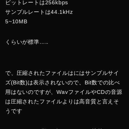
ビットレートは256kbps
サンプルレートは44.1kHz
5~10MB
くらいが標準…..
で、圧縮されたファイルはにはサンプルサイ
ズ(Bit数)は表示されないので、Bit数での比べ
用はないのですが、WavファイルやCDの音源
は圧縮されたファイルよりは高音質と言えそ
うです