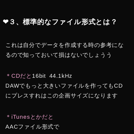
❤︎３、標準的なファイル形式とは？
これは自分でデータを作成する時の参考にな
るので知っておいて損はないでしょうう
＊CDだと
16bit 44.1kHz
DAWでもっと大きいファイルを作ってもCD
にプレスすれはこの企画サイズになります
＊iTunesとかだと
AACファイル形式で