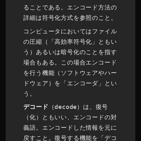
ることである。エンコード方法の
詳細は符号化方式を参照のこと。
コンピュータにおいてはファイル
の圧縮（「高効率符号化」ともい
う）あるいは暗号化のことを指す
場合もある。この場合エンコード
を行う機能（ソフトウェアやハー
ドウェア）を「エンコーダ」とい
う。
デコード
（
decode
）は、復号
（化）ともいい、エンコードの対
義語。エンコードした情報を元に
戻すこと。復号する機能を「デコ