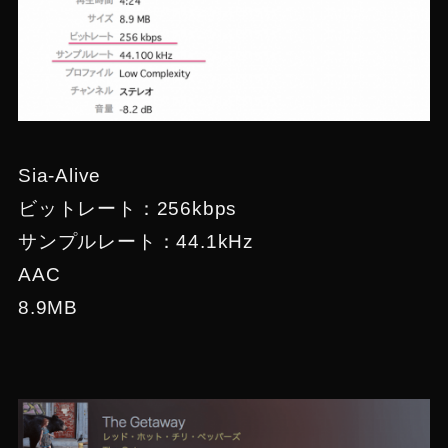
Sia-Alive
ビットレート：256kbps
サンプルレート：44.1kHz
AAC
8.9MB