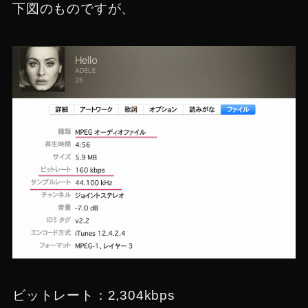
下図のものですが、
ビットレート：2,304kbps