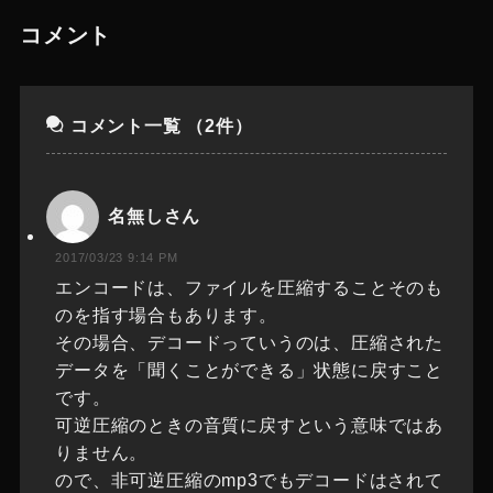
コメント
コメント一覧
（2件）
名無しさん
2017/03/23 9:14 PM
エンコードは、ファイルを圧縮することそのも
のを指す場合もあります。
その場合、デコードっていうのは、圧縮された
データを「聞くことができる」状態に戻すこと
です。
可逆圧縮のときの音質に戻すという意味ではあ
りません。
ので、非可逆圧縮のmp3でもデコードはされて