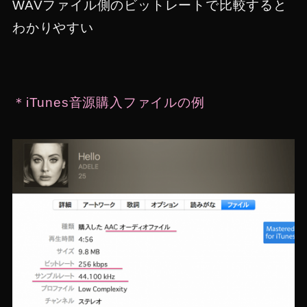
WAVファイル側のビットレートで比較すると
わかりやすい
＊iTunes音源購入ファイルの例