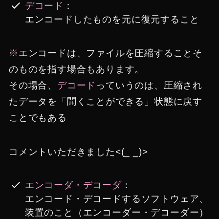
デコード
：
エンコードしたものを元に復元すること
※
エンコードは、ファイルを圧縮することそ
のものを指す場合もあります。
その場合、
デコード
っていうのは、圧縮され
たデータを「聞くことができる」状態に戻す
ことでもある
コメントいただきました<(_ _)>
エンコーダ・デコーダ
：
エンコード・デコードするソフトウェア、
装置のこと（エンコーダー・デコーダー）