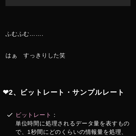
ふむふむ…….
はぁ すっきりした笑
❤︎2、ビットレート・サンプルレート
ビットレート
：
単位時間に処理されるデータ量を表すもの
で、1秒間にどのくらいの情報量を処理、