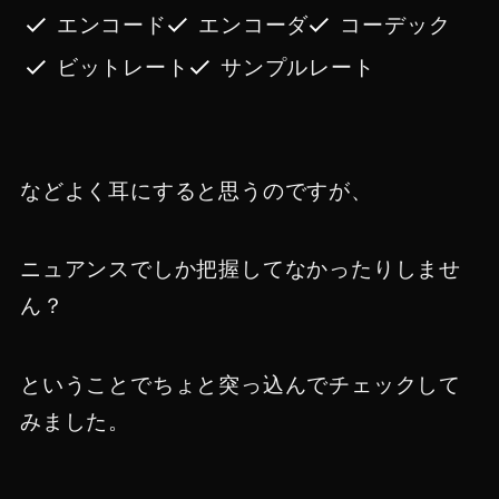
エンコード
エンコーダ
コーデック
ビットレート
サンプルレート
などよく耳にすると思うのですが、
ニュアンスでしか把握してなかったりしませ
ん？
ということでちょと突っ込んでチェックして
みました。