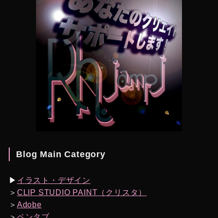
Blog Main Category
▶︎
イラスト・デザイン
＞
CLIP STUDIO PAINT（クリスタ）
＞
Adobe
＞
ペンタブ