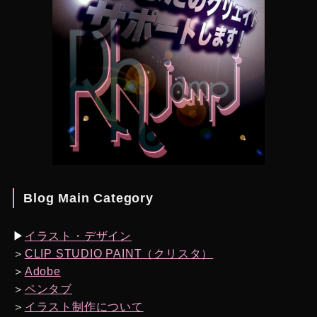
Blog Main Category
▶︎
イラスト・デザイン
＞
CLIP STUDIO PAINT（クリスタ）
＞
Adobe
＞
ペンタブ
＞
イラスト制作について