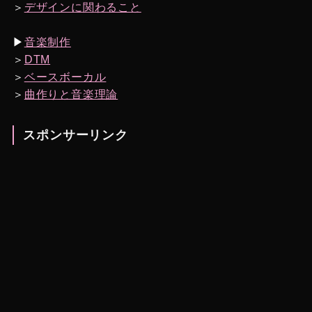
＞
デザインに関わること
▶︎
音楽制作
＞
DTM
＞
ベースボーカル
＞
曲作りと音楽理論
スポンサーリンク