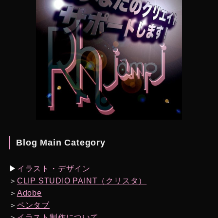
Blog Main Category
▶︎
イラスト・デザイン
＞
CLIP STUDIO PAINT（クリスタ）
＞
Adobe
＞
ペンタブ
＞
イラスト制作について