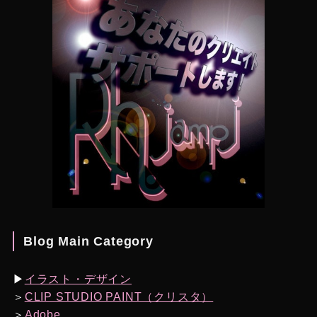
Blog Main Category
▶︎
イラスト・デザイン
＞
CLIP STUDIO PAINT（クリスタ）
＞
Adobe