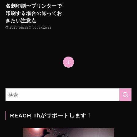
名刺印刷〜プリンターで
印刷する場合の知ってお
きたい注意点
2017/05/24
2023/12/13
1
REACH_rhがサポートします！