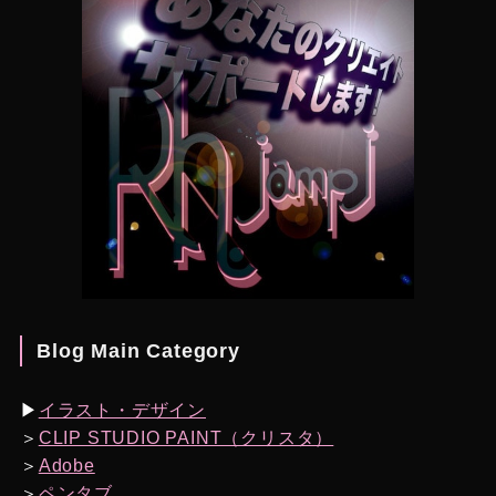
Blog Main Category
▶︎
イラスト・デザイン
＞
CLIP STUDIO PAINT（クリスタ）
＞
Adobe
＞
ペンタブ