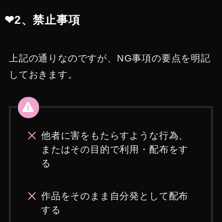
❤︎2、禁止事項
上記の通りなのですが、NG事項の要点を明記
しておきます。
他者に害をもたらすような行為、
またはその目的で利用・配布をす
る
作品をそのまま自分発として配布
する