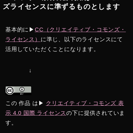
ズライセンスに準ずるものとします
基本的に▶︎
CC（クリエイティブ・コモンズ・
ライセンス）
に準じ、以下のライセンスにて
活用していただくことになります。
↓
この 作品 は▶︎
クリエイティブ・コモンズ 表
示 4.0 国際 ライセンス
の下に提供されていま
す。