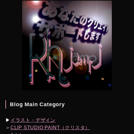
Blog Main Category
▶︎
イラスト・デザイン
＞
CLIP STUDIO PAINT（クリスタ）