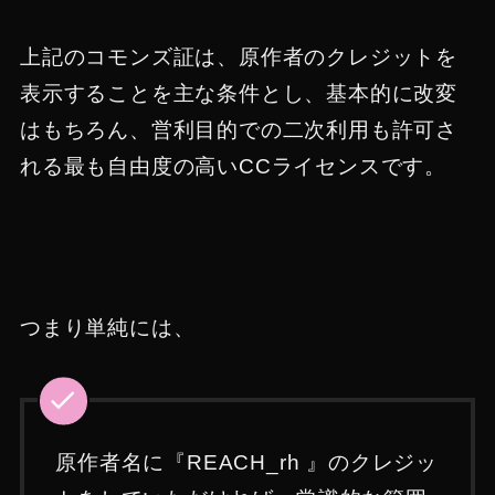
上記のコモンズ証は、原作者のクレジットを
表示することを主な条件とし、基本的に改変
はもちろん、営利目的での二次利用も許可さ
れる最も自由度の高いCCライセンスです。
つまり単純には、
原作者名に『REACH_rh 』のクレジッ