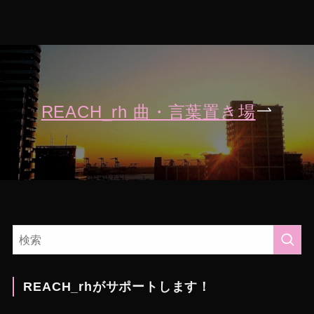
REACH_rh 曲・言葉置き場
REACH_rhがサポートします！