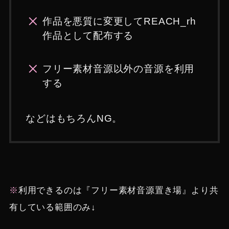
作品を悪質に変更してREACH_rh
作品として配布する
フリー素材音源以外の音源を利用
する
などはもちろんNG。
※
利用できるのは『フリー素材音源置き場』より共
有している範囲のみ↓