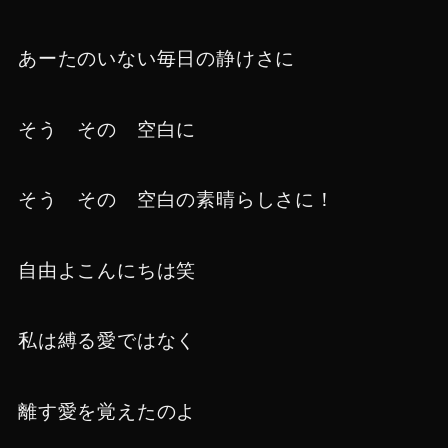
あーたのいない毎日の静けさに
そう その 空白に
そう その 空白の素晴らしさに！
自由よこんにちは笑
私は縛る愛ではなく
離す愛を覚えたのよ