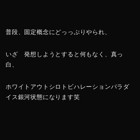
普段、固定概念にどっっぷりやられ、
いざ 発想しようとすると何もなく、真っ
白、
ホワイトアウトシロトビハレーションパラダ
イス銀河状態になります笑