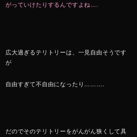
がっていけたりするんですよね….
広大過ぎるテリトリーは、一見自由そうです
が
自由すぎて不自由になったり……….
だのでそのテリトリーをがんがん狭くして具