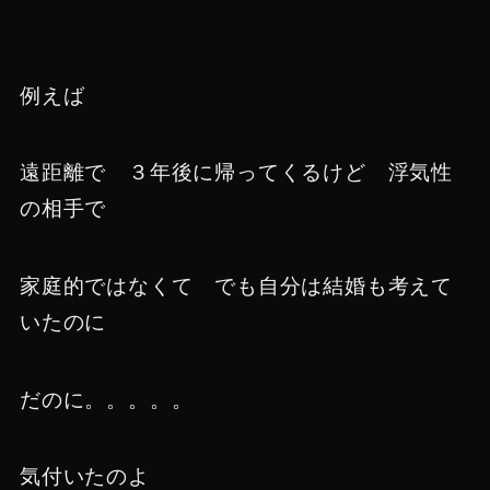
例えば
遠距離で ３年後に帰ってくるけど 浮気性
の相手で
家庭的ではなくて でも自分は結婚も考えて
いたのに
だのに。。。。。
気付いたのよ