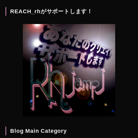
REACH_rhがサポートします！
Blog Main Category