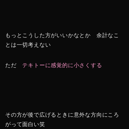
もっとこうした方がいいかなとか 余計なこ
とは一切考えない
ただ
テキトーに感覚的に小さくする
その方が後で広げるときに意外な方向にころ
がって面白い笑