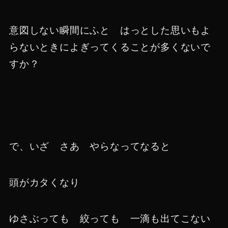
意図しない瞬間にふと はっとした思いもよ
らないときによぎってくることが多くないで
すか？
で、いざ さあ やらなってなると
頭がカタくなり
ゆさぶっても 絞っても 一滴も出てこない