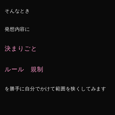
そんなとき
発想内容に
決まりごと
ルール
規制
を勝手に自分でかけて範囲を狭くしてみます