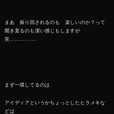
まあ 振り回されるのも 楽しいのか？って
開き直るのも潔い感じもしますが
笑…………….
まず一環してるのは
アイディアというかちょっとしたヒラメキな
どは