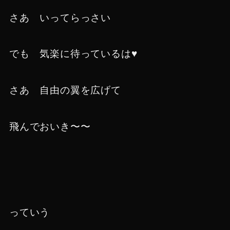
さあ いってらっさい
でも 気楽に待っているは♥
さあ 自由の翼を広げて
飛んでおいき〜〜
っていう