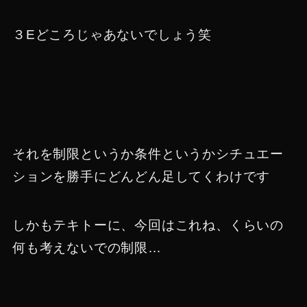
３Eどころじゃあないでしょう笑
それを制限というか条件というかシチュエー
ションを勝手にどんどん足してくわけです
しかもテキトーに、今回はこれね、くらいの
何も考えないでの制限…