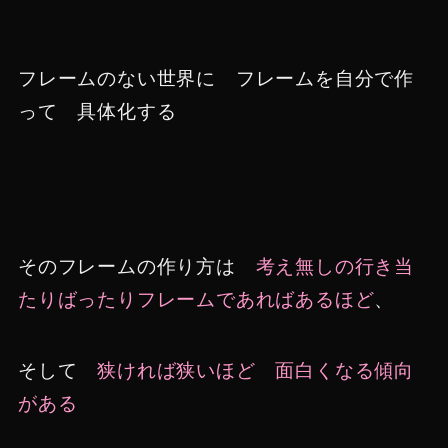
フレームのない世界に フレームを自分で作
って 具体化する
そのフレームの作り方は
考え無しの行き当
たりばったりフレームであればあるほど
、
そして
狭ければ狭いほど
面白くなる傾向
がある