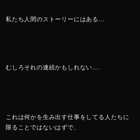
私たち人間のストーリーにはある…
むしろそれの連続かもしれない….
これは何かを生み出す仕事をしてる人たちに
限ることではないはずで、