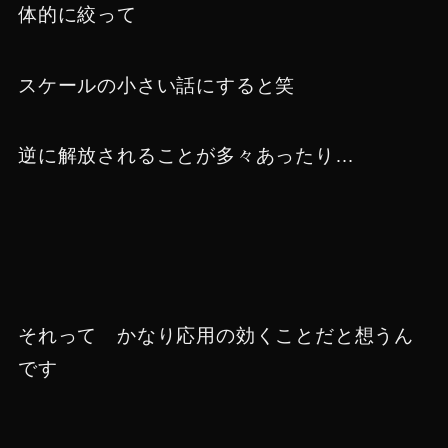
体的に絞って
スケールの小さい話にすると笑
逆に解放されることが多々あったり…
それって かなり応用の効くことだと想うん
です