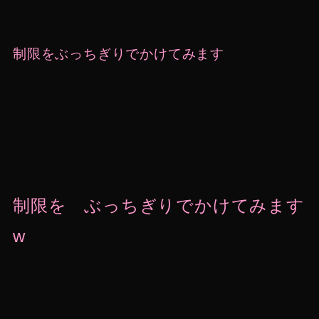
制限をぶっちぎりでかけてみます
制限を ぶっちぎりでかけてみます
w