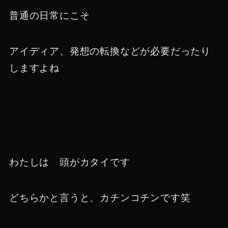
普通の日常にこそ
アイディア、発想の転換などが必要だったり
しますよね
わたしは 頭がカタイです
どちらかと言うと、カチンコチンです笑