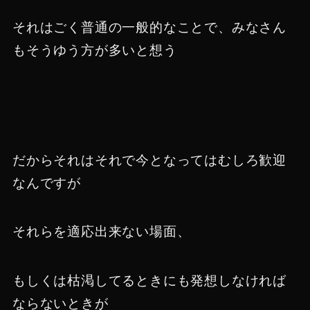
それはごく普通の一般的なことで、みなさん
もそうゆう方が多いと想う
だからそれはそれで今となってはむしろ歓迎
なんですが
それらを適応出来ない場面、
もしくは枯渇してるときにも発想しなければ
ならないときが