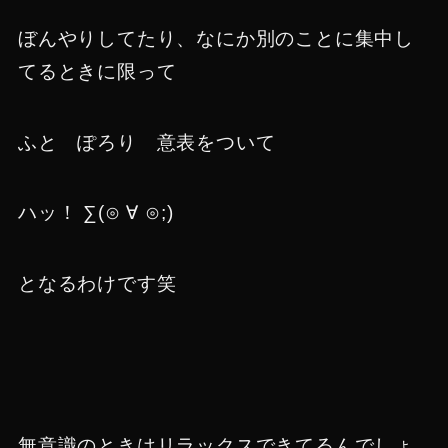
ぼんやりしてたり、なにか別のことに集中し
てるときに限って
ふと ぽろり 意表をついて
ハッ！ ∑(⊙ ∀ ⊙;)
となるわけです笑
無意識のときはリラックスできてるんでしょ