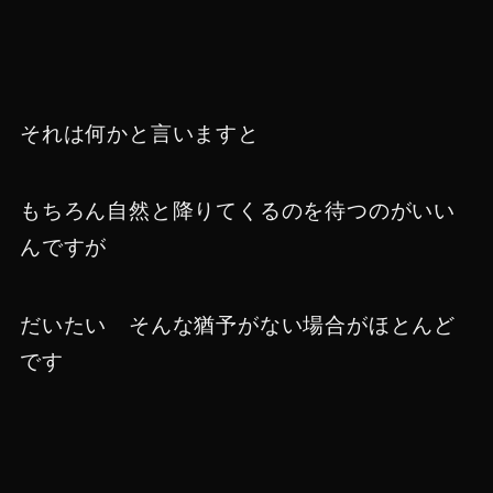
それは何かと言いますと
もちろん自然と降りてくるのを待つのがいい
んですが
だいたい そんな猶予がない場合がほとんど
です