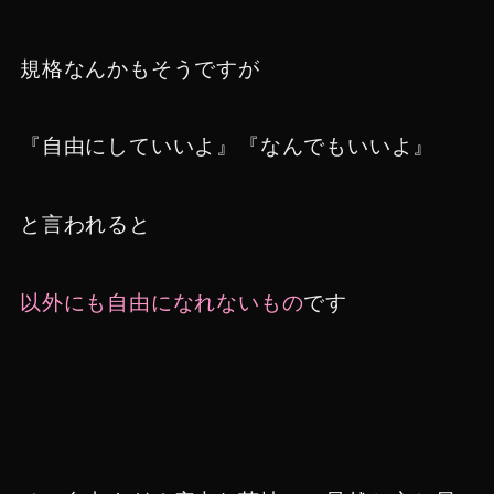
規格なんかもそうですが
『自由にしていいよ』『なんでもいいよ』
と言われると
以外にも自由になれないもの
です