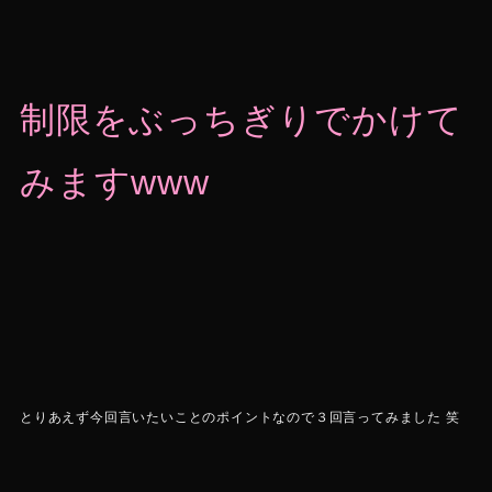
制限をぶっちぎりでかけて
みますwww
とりあえず今回言いたいことのポイントなので３回言ってみました 笑