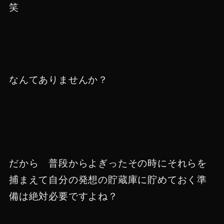
笑
なんてありませんか？
だから 普段からよぎったその時にそれらを
捕まえて自分の発想の貯蔵庫に貯めておく準
備は絶対必要ですよね？