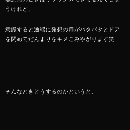
うけれど、
意識すると途端に発想の扉がバタバタとドア
を閉めてだんまりをキメこみやがります笑
そんなときどうするのかというと、