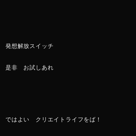
発想解放スイッチ
是非 お試しあれ
ではよい クリエイトライフをば！