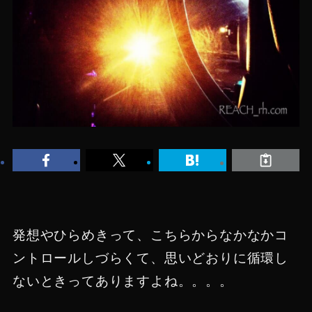
発想やひらめきって、こちらからなかなかコ
ントロールしづらくて、思いどおりに循環し
ないときってありますよね。。。。