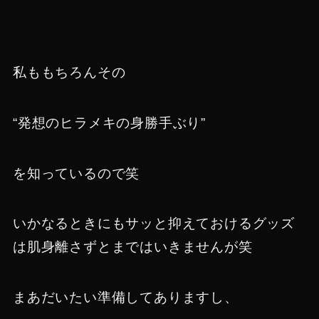
私ももちろんその
“発想のヒラメキの身勝手ぶり”
を知っているので笑
いかなるときにもサッと抑えておけるグッズ
は肌身離さずとまではいきませんが笑
まあだいたい準備してありますし、