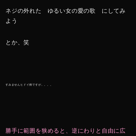
ネジの外れた ゆるい女の愛の歌 にしてみ
よう
とか、笑
すみませんヒドイ例ですが。。。。
勝手に範囲を狭めると、逆にわりと自由に広