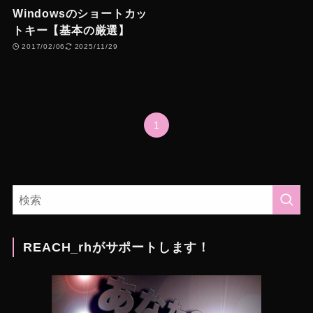
Windowsのショートカッ
トキー【基本の厳選】
2017/02/06
2025/11/29
1
REACH_rhがサポートします！