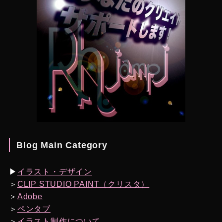
Blog Main Category
▶︎
イラスト・デザイン
＞
CLIP STUDIO PAINT（クリスタ）
＞
Adobe
＞
ペンタブ
＞
イラスト制作について